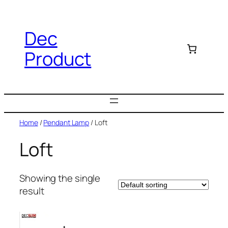
Dec
Product
Home
/
Pendant Lamp
/ Loft
Loft
Showing the single
result