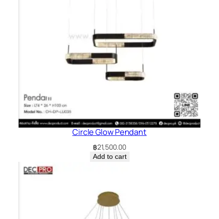
Circle Glow Pendant
฿
21,500.00
Add to cart