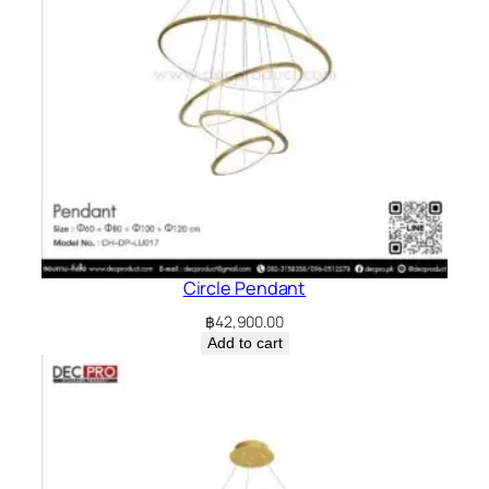
Circle Pendant
฿
42,900.00
Add to cart