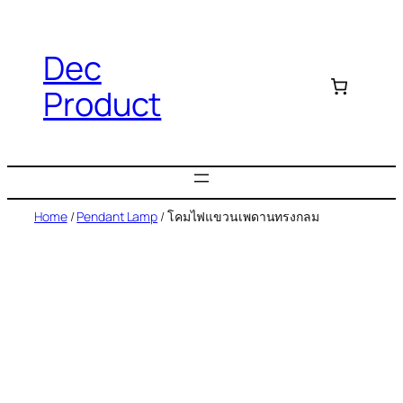
Dec
Product
Home
/
Pendant Lamp
/ โคมไฟแขวนเพดานทรงกลม