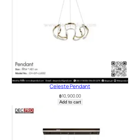
Celeste Pendant
฿
10,900.00
Add to cart