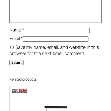
Name
*
Email
*
Save my name, email, and website in this
browser for the next time I comment.
Related products