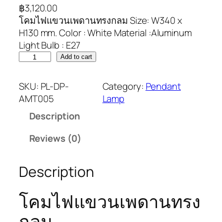
฿
3,120.00
โคมไฟแขวนเพดานทรงกลม Size: W340 x
H130 mm. Color : White Material :Aluminum
Light Bulb : E27
Add to cart
SKU:
PL-DP-
Category:
Pendant
AMT005
Lamp
Description
Reviews (0)
Description
โคมไฟแขวนเพดานทรง
กลม