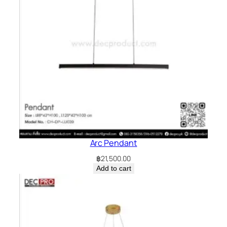
Arc Pendant
฿
21,500.00
Add to cart