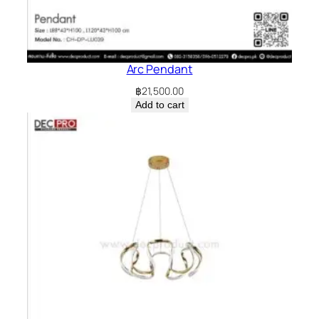
Arc Pendant
฿
21,500.00
Add to cart