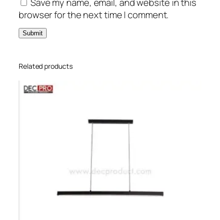
Save my name, email, and website in this
browser for the next time I comment.
Related products