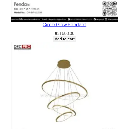
Circle Glow Pendant
฿
21,500.00
Add to cart