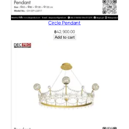
Circle Pendant
฿
42,900.00
Add to cart