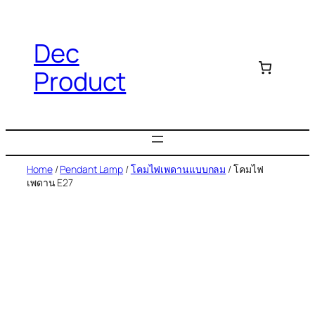
Dec
Product
Home
/
Pendant Lamp
/
โคมไฟเพดานแบบกลม
/ โคมไฟ
เพดาน E27