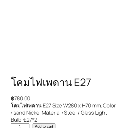
โคมไฟเพดาน E27
฿
780.00
โคมไฟเพดาน E27 Size W280 x H70 mm. Color
: sand Nickel Material : Steel / Glass Light
Bulb :E27*2
Add to cart