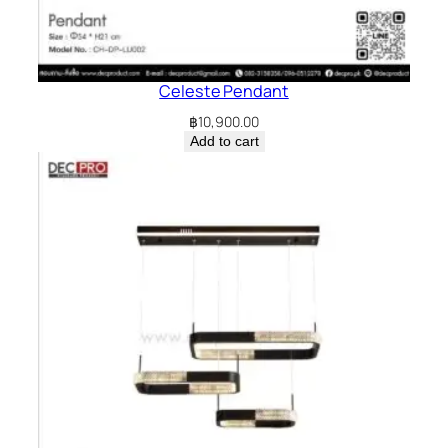
Celeste Pendant
฿
10,900.00
Add to cart