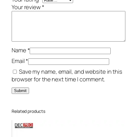
Your review
*
Name
*
Email
*
Save my name, email, and website in this
browser for the next time I comment.
Related products