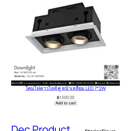
โคมไฟดาวไลท์ คู่ หน้าเหลี่ยม LED 7*2W
฿
1,500.00
Add to cart
Dec Product