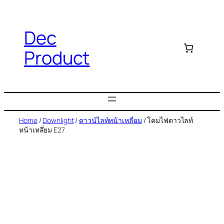
Dec
Product
Home
/
Downlight
/
ดาวน์ไลท์หน้าเหลี่ยม
/ โคมไฟดาวไลท์
หน้าเหลี่ยม E27