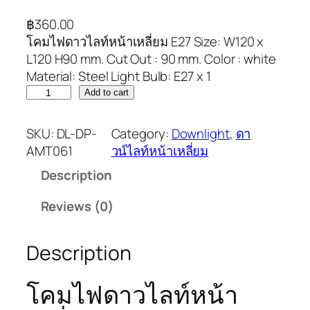
฿
360.00
โคมไฟดาวไลท์หน้าเหลี่ยม E27 Size: W120 x
L120 H90 mm. Cut Out : 90 mm. Color : white
Material: Steel Light Bulb: E27 x 1
Add to cart
SKU:
DL-DP-
Category:
Downlight
, 
ดา
AMT061
วน์ไลท์หน้าเหลี่ยม
Description
Reviews (0)
Description
โคมไฟดาวไลท์หน้า