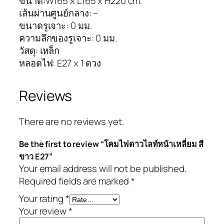
ขนาด:W165 x L165 x H220 cm.
เส้นผ่านศูนย์กลาง: –
ขนาดรูเจาะ: 0 มม.
ความลึกของรูเจาะ: 0 มม.
วัสดุ: เหล็ก
หลอดไฟ: E27 x 1 ดวง
Reviews
There are no reviews yet.
Be the first to review “โคมไฟดาวไลท์หน้าเหลี่ยม สี
ขาว E27”
Your email address will not be published.
Required fields are marked
*
Your rating
*
Your review
*