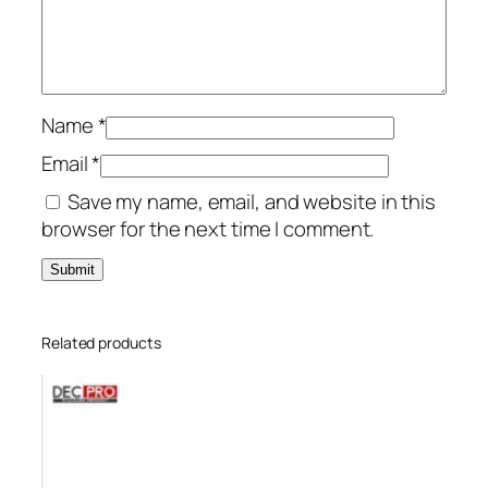
Name
*
Email
*
Save my name, email, and website in this
browser for the next time I comment.
Related products