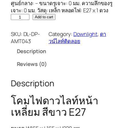
ศูนย์กลาง: – ขนาดรูเจาะ: 0 มม. ความลึกของรู
เจาะ: 0 มม. วัสดุ: เหล็ก หลอดไฟ: E27 x 1 ดวง
Add to cart
SKU:
DL-DP-
Category:
Downlight
, 
ดา
AMT043
วน์ไลท์ติดลอย
Description
Reviews (0)
Description
โคมไฟดาวไลท์หน้า
เหลี่ยม สีขาว E27