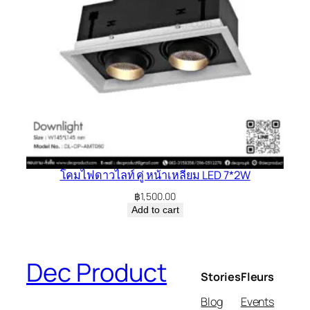
โคมไฟดาวไลท์ คู่ หน้าเหลี่ยม LED 7*2W
฿
1,500.00
Add to cart
Dec Product
Stories
Fleurs
Blog
Events