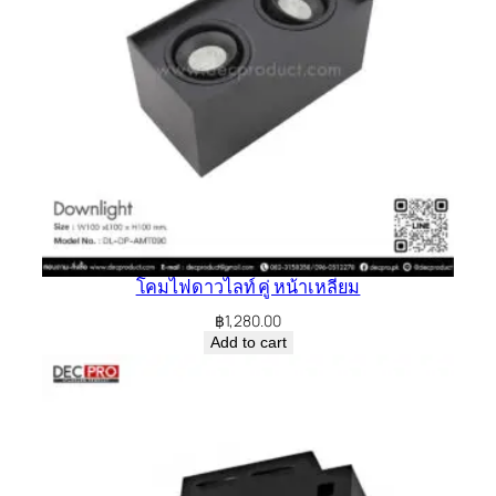
โคมไฟดาวไลท์ คู่ หน้าเหลี่ยม
฿
1,280.00
Add to cart