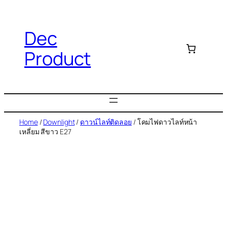
Dec
Product
Home
/
Downlight
/
ดาวน์ไลท์ติดลอย
/ โคมไฟดาวไลท์หน้า
เหลี่ยม สีขาว E27