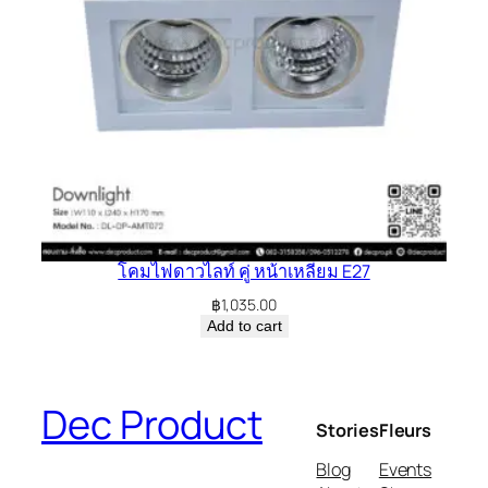
โคมไฟดาวไลท์ คู่ หน้าเหลี่ยม E27
฿
1,035.00
Add to cart
Dec Product
Stories
Fleurs
Blog
Events