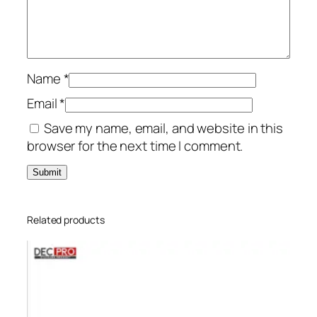
Name
*
Email
*
Save my name, email, and website in this
browser for the next time I comment.
Related products