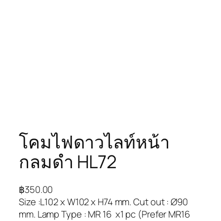
โคมไฟดาวไลท์หน้า
กลมดำ HL72
฿
350.00
Size :L102 x W102 x H74 mm. Cut out : Ø90
mm. Lamp Type : MR 16 x1 pc (Prefer MR16