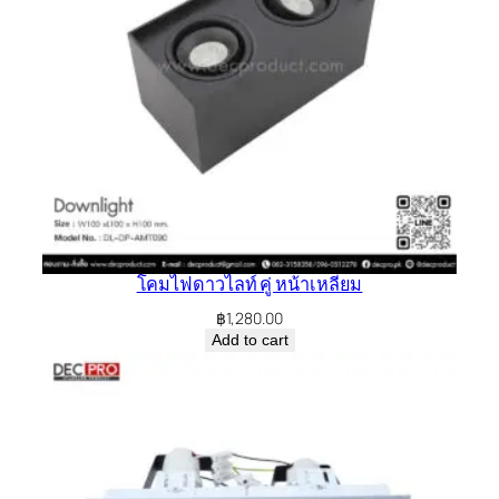
โคมไฟดาวไลท์ คู่ หน้าเหลี่ยม
฿
1,280.00
Add to cart