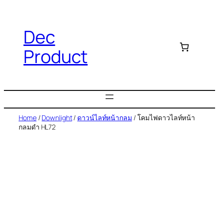
Dec
Product
Home
/
Downlight
/
ดาวน์ไลท์หน้ากลม
/ โคมไฟดาวไลท์หน้า
กลมดำ HL72