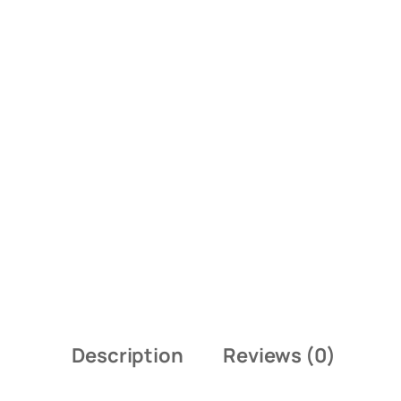
Description
Reviews (0)