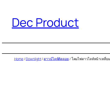
Dec Product
Home
/
Downlight
/
ดาวน์ไลท์ติดลอย
/ โคมไฟดาวไลท์หน้าเหลี่ยม