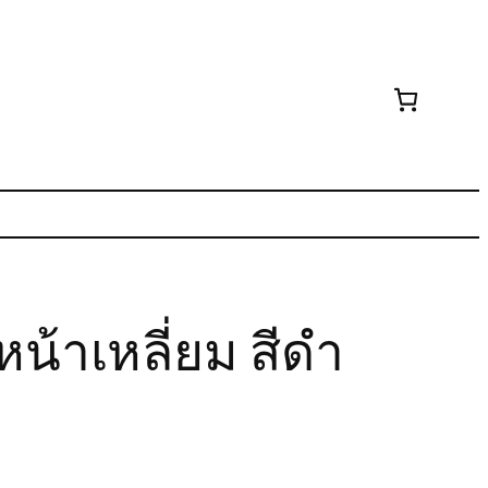
้าเหลี่ยม สีดำ