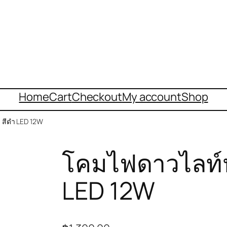
Home
Cart
Checkout
My account
Shop
 สีดำ LED 12W
โคมไฟดาวไลท์หน
LED 12W