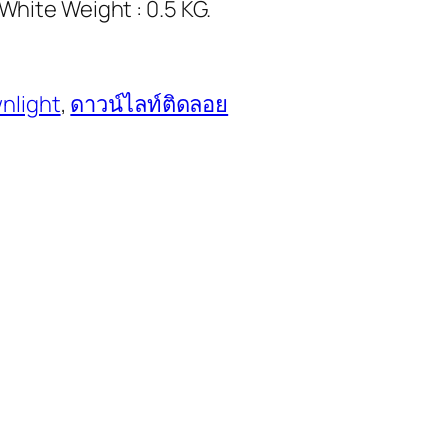
 White Weight : 0.5 KG.
nlight
, 
ดาวน์ไลท์ติดลอย