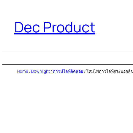
Dec Product
Home
/
Downlight
/
ดาวน์ไลท์ติดลอย
/ โคมไฟดาวไลท์กระบอกสี