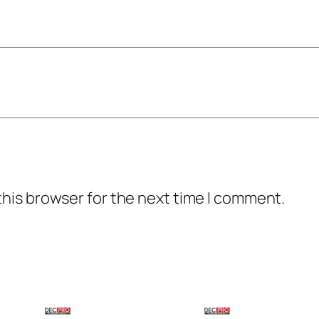
this browser for the next time I comment.