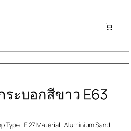
กระบอกสีขาว E63
p Type : E 27 Material : Aluminium Sand