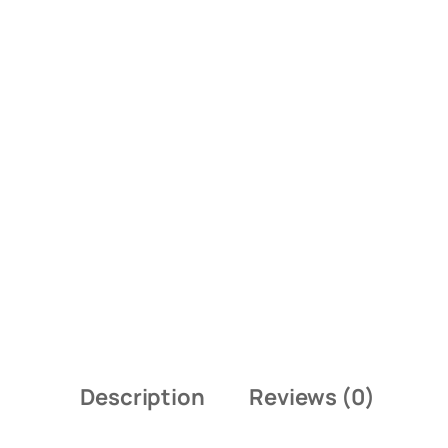
Description
Reviews (0)