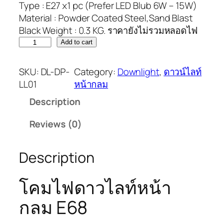
Type : E27 x1 pc (Prefer LED Blub 6W – 15W)
Material : Powder Coated Steel,Sand Blast
Black Weight : 0.3 KG. ราคายังไม่รวมหลอดไฟ
Add to cart
SKU:
DL-DP-
Category:
Downlight
, 
ดาวน์ไลท์
LL01
หน้ากลม
Description
Reviews (0)
Description
โคมไฟดาวไลท์หน้า
กลม E68