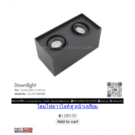
โคมไฟดาวไลท์ คู่ หน้าเหลี่ยม
฿
1,280.00
Add to cart