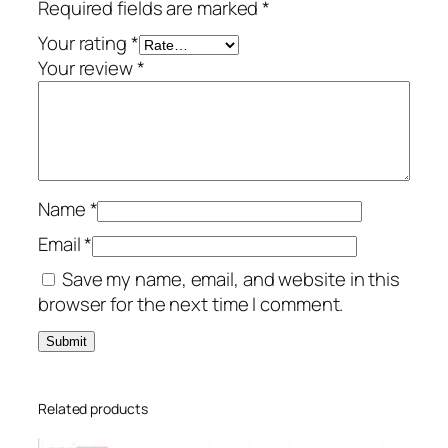
Required fields are marked
*
Your rating
*
Your review
*
Name
*
Email
*
Save my name, email, and website in this
browser for the next time I comment.
Related products