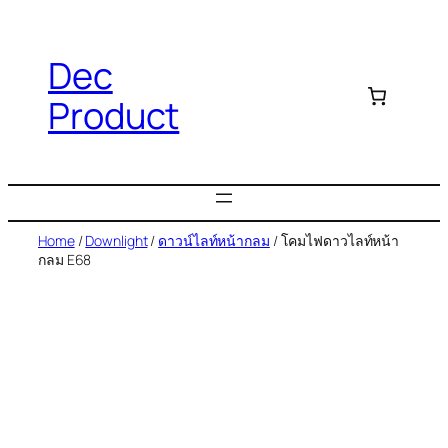
Dec
Product
Home
/
Downlight
/
ดาวน์ไลท์หน้ากลม
/ โคมไฟดาวไลท์หน้า
กลม E68