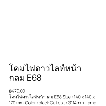
โคมไฟดาวไลท์หน้า
กลม E68
฿
479.00
โคมไฟดาวไลท์หน้ากลม E68 Size : 140 x 140 x
170 mm. Color : black Cut out : Ø114mm. Lamp