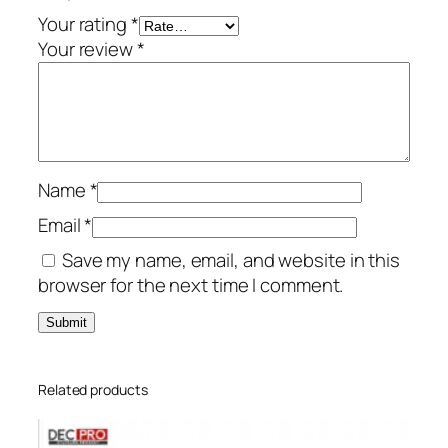
Your rating
*
Your review
*
Name
*
Email
*
Save my name, email, and website in this
browser for the next time I comment.
Related products