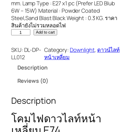
mm. Lamp Type : E27 x1 pc (Prefer LED Blub
6W – 15W) Material : Powder Coated
Steel,Sand Blast Black Weight : 0.3 KG. ราคา
สินค้ายังไม่รวมหลอดไฟ
Add to cart
SKU:
DL-DP-
Category:
Downlight
, 
ดาวน์ไลท์
LL012
หน้าเหลี่ยม
Description
Reviews (0)
Description
โคมไฟดาวไลท์หน้า
เหลี่ยม E74