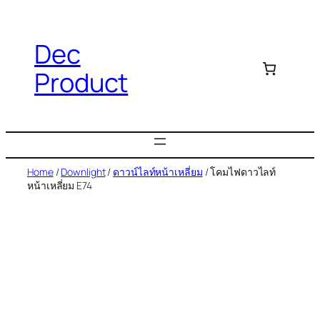
Dec
Product
Home
/
Downlight
/
ดาวน์ไลท์หน้าเหลี่ยม
/ โคมไฟดาวไลท์
หน้าเหลี่ยม E74