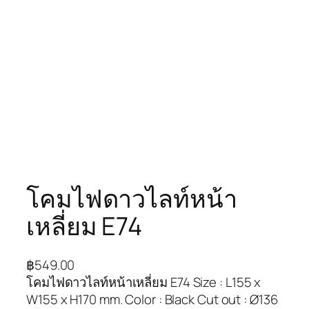
โคมไฟดาวไลท์หน้า
เหลี่ยม E74
฿
549.00
โคมไฟดาวไลท์หน้าเหลี่ยม E74 Size : L155 x
W155 x H170 mm. Color : Black Cut out : Ø136