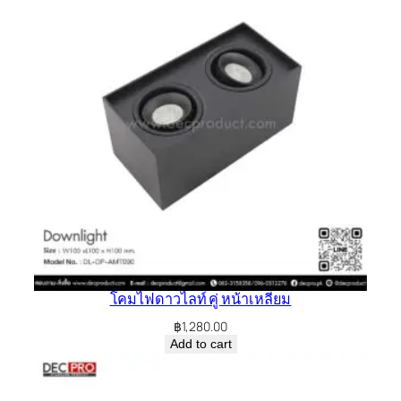
โคมไฟดาวไลท์ คู่ หน้าเหลี่ยม
฿
1,280.00
Add to cart