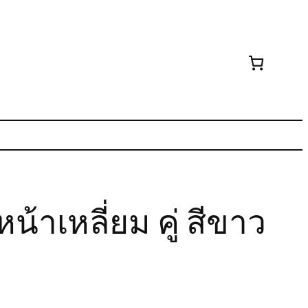
าเหลี่ยม คู่ สีขาว