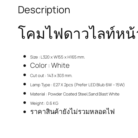
Description
โคมไฟดาวไลท์หน้าเ
Size : L320 x W155 x H165 mm.
Color : White
Cut out : 143 x 303 mm.
Lamp Type : E27 X 2pcs (Prefer LED Blub 6W – 15W)
Material : Powder Coated Steel,Sand Blast White
Weight : 0.6 KG
ราคาสินค้ายังไม่รวมหลอดไฟ