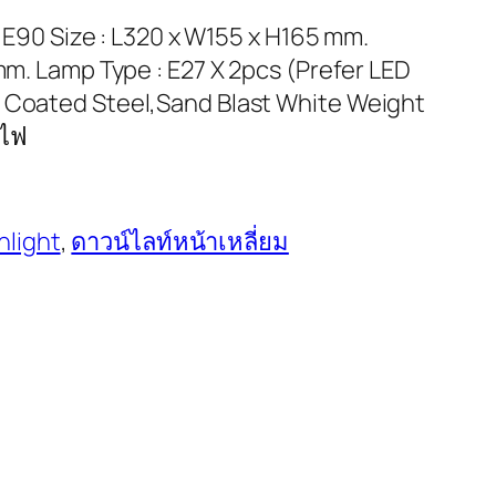
 E90 Size : L320 x W155 x H165 mm.
 mm. Lamp Type : E27 X 2pcs (Prefer LED
r Coated Steel,Sand Blast White Weight
อดไฟ
light
, 
ดาวน์ไลท์หน้าเหลี่ยม