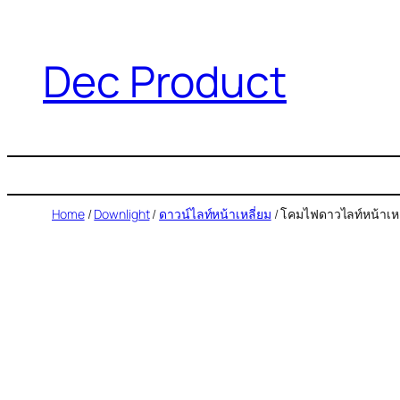
Dec Product
Home
/
Downlight
/
ดาวน์ไลท์หน้าเหลี่ยม
/ โคมไฟดาวไลท์หน้าเหลี