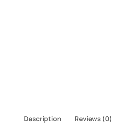
Description
Reviews (0)