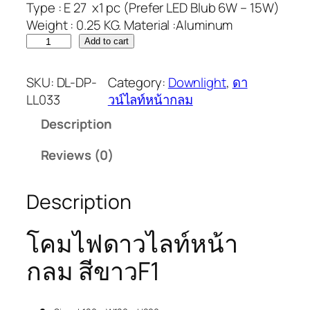
Type : E 27 x1 pc (Prefer LED Blub 6W – 15W)
Weight : 0.25 KG. Material :Aluminum
Add to cart
SKU:
DL-DP-
Category:
Downlight
, 
ดา
LL033
วน์ไลท์หน้ากลม
Description
Reviews (0)
Description
โคมไฟดาวไลท์หน้า
กลม สีขาวF1