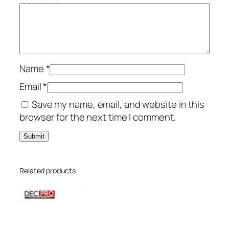
Name
*
Email
*
Save my name, email, and website in this
browser for the next time I comment.
Related products