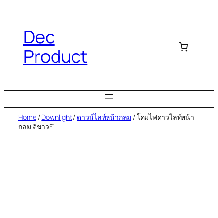
Dec
Product
Home
/
Downlight
/
ดาวน์ไลท์หน้ากลม
/ โคมไฟดาวไลท์หน้า
กลม สีขาวF1