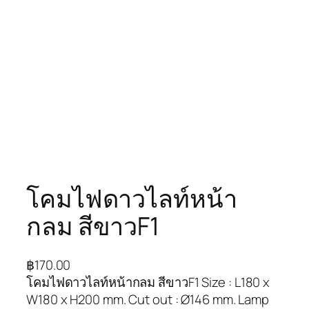
โคมไฟดาวไลท์หน้า
กลม สีขาวF1
฿
170.00
โคมไฟดาวไลท์หน้ากลม สีขาวF1 Size : L180 x
W180 x H200 mm. Cut out : Ø146 mm. Lamp