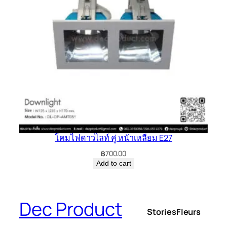
โคมไฟดาวไลท์ คู่ หน้าเหลี่ยม E27
฿
700.00
Add to cart
Dec Product
Stories
Fleurs