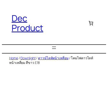
Dec
Product
Home
/
Downlight
/
ดาวน์ไลท์หน้าเหลี่ยม
/ โคมไฟดาวไลท์
หน้าเหลี่ยม สีขาว E18