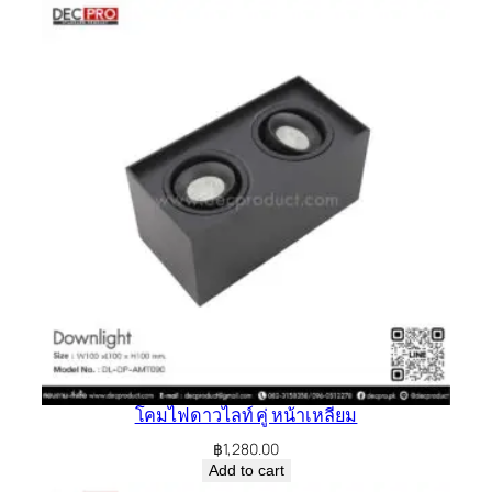
โคมไฟดาวไลท์ คู่ หน้าเหลี่ยม
฿
1,280.00
Add to cart