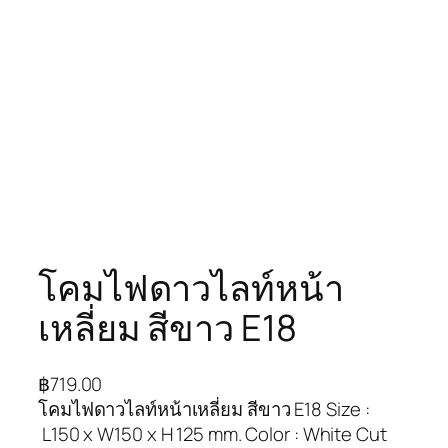
โคมไฟดาวไลท์หน้า
เหลี่ยม สีขาว E18
฿
719.00
โคมไฟดาวไลท์หน้าเหลี่ยม สีขาว E18 Size :
L150 x W150 x H 125 mm. Color : White Cut