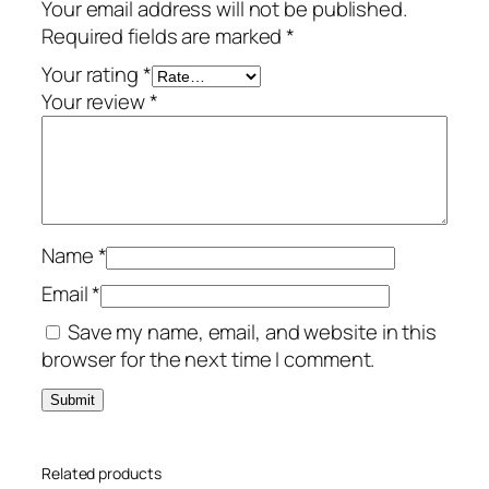
Your email address will not be published.
Required fields are marked
*
Your rating
*
Your review
*
Name
*
Email
*
Save my name, email, and website in this
browser for the next time I comment.
Related products