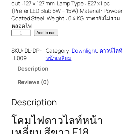
out : 127 x 127 mm. Lamp Type : E27 x1 pc
(Prefer LED Blub 6W – 15W) Material : Powder
Coated Steel Weight : 0.4 KG. ราคายังไม่รวม
หลอดไฟ
Add to cart
SKU:
DL-DP-
Category:
Downlight
, 
ดาวน์ไลท์
LL009
หน้าเหลี่ยม
Description
Reviews (0)
Description
โคมไฟดาวไลท์หน้า
เหลี่ยม สีขาว E18