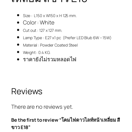
Size :
L150 x W150 x H 125 mm.
Color : White
Cut out : 127 x 127 mm.
Lamp Type : E27 x1 pc (Prefer LED Blub 6W – 15W)
Material : Powder Coated Steel
Weight : 0.4 KG.
ราคายังไม่รวมหลอดไฟ
Reviews
There are no reviews yet.
Be the first to review “โคมไฟดาวไลท์หน้าเหลี่ยม สี
ขาว E18”