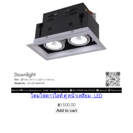
โคมไฟดาวไลท์ คู่ หน้าเหลี่ยม : LED
฿
1,500.00
Add to cart