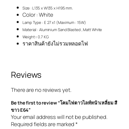
Size : L135 x W135 x H195 mm.
Color : White
Lamp Type : E 27 x1 (Maximum : 15W)
Material : Aluminium Sand Blasted , Matt White
Weight
:
0.7 KG
ราคาสินค้ายังไม่รวมหลอดไฟ
Reviews
There are no reviews yet.
Be the first to review “โคมไฟดาวไลท์หน้าเหลี่ยม สี
ขาว E64”
Your email address will not be published.
Required fields are marked
*