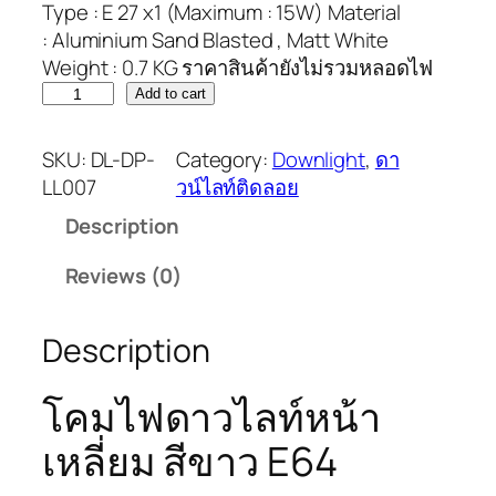
Type : E 27 x1 (Maximum : 15W) Material
: Aluminium Sand Blasted , Matt White
Weight : 0.7 KG ราคาสินค้ายังไม่รวมหลอดไฟ
Add to cart
SKU:
DL-DP-
Category:
Downlight
, 
ดา
LL007
วน์ไลท์ติดลอย
Description
Reviews (0)
Description
โคมไฟดาวไลท์หน้า
เหลี่ยม สีขาว E64