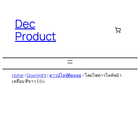
Dec
Product
Home
/
Downlight
/
ดาวน์ไลท์ติดลอย
/ โคมไฟดาวไลท์หน้า
เหลี่ยม สีขาว E64