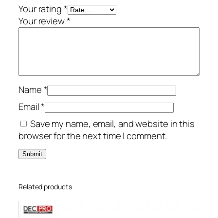
Your rating
*
Your review
*
Name
*
Email
*
Save my name, email, and website in this
browser for the next time I comment.
Related products