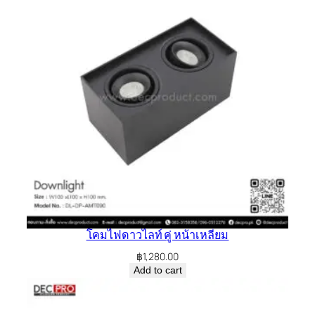
โคมไฟดาวไลท์ คู่ หน้าเหลี่ยม
฿
1,280.00
Add to cart