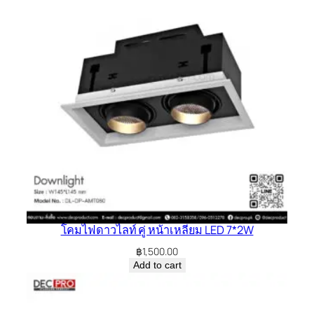
โคมไฟดาวไลท์ คู่ หน้าเหลี่ยม LED 7*2W
฿
1,500.00
Add to cart