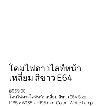
โคมไฟดาวไลท์หน้า
เหลี่ยม สีขาว E64
฿
569.00
โคมไฟดาวไลท์หน้าเหลี่ยม สีขาว E64 Size :
L135 x W135 x H195 mm. Color : White Lamp