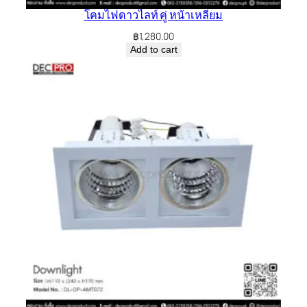
โคมไฟดาวไลท์ คู่ หน้าเหลี่ยม
฿
1,280.00
Add to cart