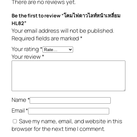
There are no reviews yet.
Be the first to review “โคมไฟดาวไลท์หน้าเหลี่ยม
HL82”
Your email address will not be published.
Required fields are marked
*
Your rating
*
Your review
*
Name
*
Email
*
Save my name, email, and website in this
browser for the next time I comment.