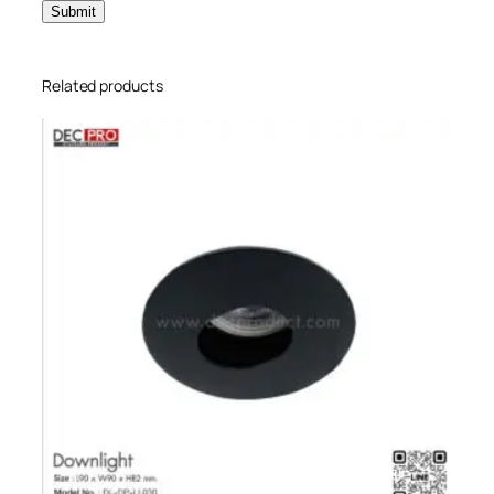
Related products