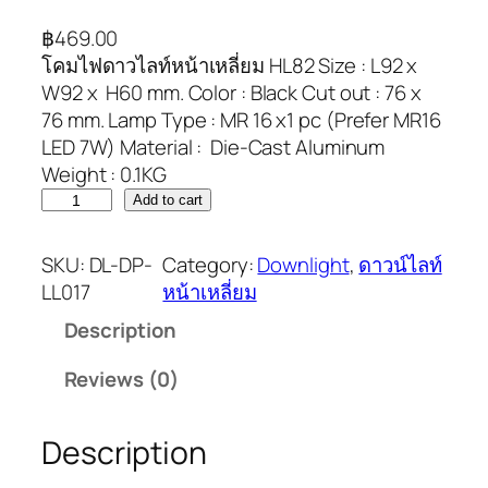
฿
469.00
โคมไฟดาวไลท์หน้าเหลี่ยม HL82 Size : L92 x
W92 x H60 mm. Color : Black Cut out : 76 x
76 mm. Lamp Type : MR 16 x1 pc (Prefer MR16
LED 7W) Material : Die-Cast Aluminum
Weight : 0.1KG
Add to cart
SKU:
DL-DP-
Category:
Downlight
, 
ดาวน์ไลท์
LL017
หน้าเหลี่ยม
Description
Reviews (0)
Description