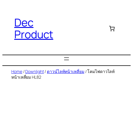
Dec
Product
Home
/
Downlight
/
ดาวน์ไลท์หน้าเหลี่ยม
/ โคมไฟดาวไลท์
หน้าเหลี่ยม HL82