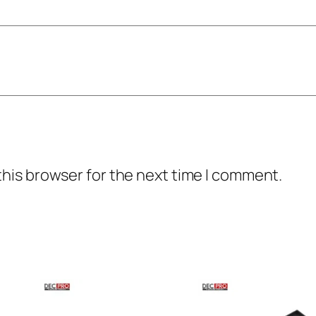
this browser for the next time I comment.