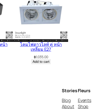
หน้า
โคมไฟดาวไลท์ คู่ หน้า
เหลี่ยม E27
฿
1,035.00
Add to cart
Stories
Fleurs
Blog
Events
About
Shop