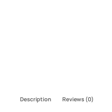
Description
Reviews (0)