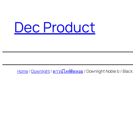
Dec Product
Home
/
Downlight
/
ดาวน์ไลท์ติดลอย
/ Downlight Noble b / Black