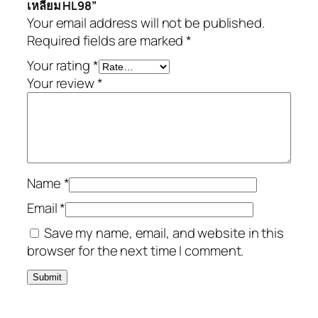
เหลี่ยม HL98”
Your email address will not be published.
Required fields are marked
*
Your rating
*
Your review
*
Name
*
Email
*
Save my name, email, and website in this
browser for the next time I comment.