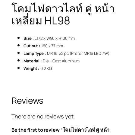
โคมไฟดาวไลท์ คู่ หน้า
เหลี่ยม HL98
Size :
L172 x W90 x H100 mm.
Cut out :
160 x 77 mm.
Lamp Type :
MR 16 x2 pc (Prefer MR16 LED 7W)
Material :
Die – Cast Aluminum
Weight :
0.2 KG.
Reviews
There are no reviews yet.
Be the first to review “โคมไฟดาวไลท์ คู่ หน้า