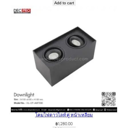
Add to cart
โคมไฟดาวไลท์ คู่ หน้าเหลี่ยม
฿
1,280.00