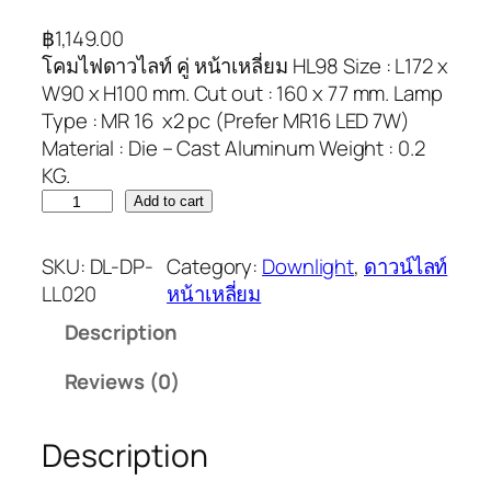
฿
1,149.00
โคมไฟดาวไลท์ คู่ หน้าเหลี่ยม HL98 Size : L172 x
W90 x H100 mm. Cut out : 160 x 77 mm. Lamp
Type : MR 16 x2 pc (Prefer MR16 LED 7W)
Material : Die – Cast Aluminum Weight : 0.2
KG.
Add to cart
SKU:
DL-DP-
Category:
Downlight
, 
ดาวน์ไลท์
LL020
หน้าเหลี่ยม
Description
Reviews (0)
Description