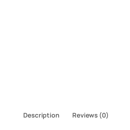
Description
Reviews (0)