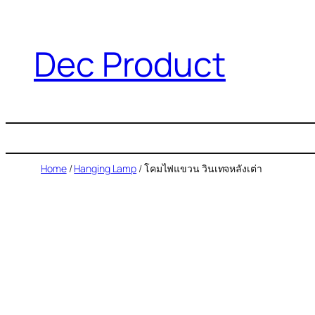
Dec Product
Home
/
Hanging Lamp
/ โคมไฟแขวน วินเทจหลังเต่า