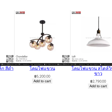
ก สีดำ
โคมไฟแขวน
โคมไฟแขวน สไตล์วิน
ขาว
฿
5,200.00
฿
2,790.00
Add to cart
Add to cart