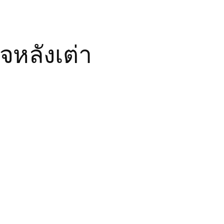
หลังเต่า