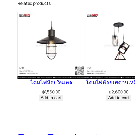
Related products
โคมไฟห้อยวินเทจ
โคมไฟห้อยเพดานเหล็
฿
1,560.00
฿
2,600.00
Add to cart
Add to cart