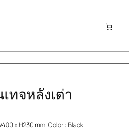
เทจหลังเต่า
400 x H230 mm. Color : Black