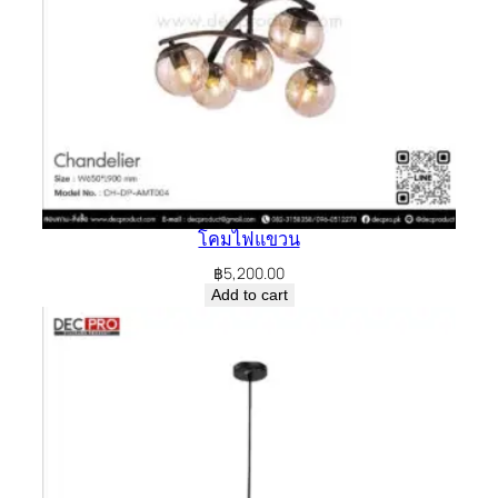
โคมไฟแขวน
฿
5,200.00
Add to cart