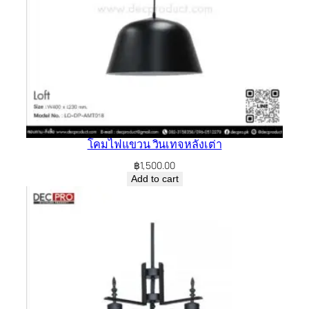
โคมไฟแขวน วินเทจหลังเต่า
฿
1,500.00
Add to cart