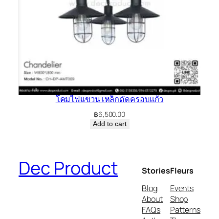
โคมไฟแขวน เหล็กดัดครอบแก้ว
฿
6,500.00
Add to cart
Dec Product
Stories
Fleurs
Blog
Events
About
Shop
FAQs
Patterns