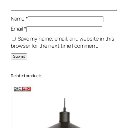
Name
*
Email
*
Save my name, email, and website in this
browser for the next time I comment.
Related products