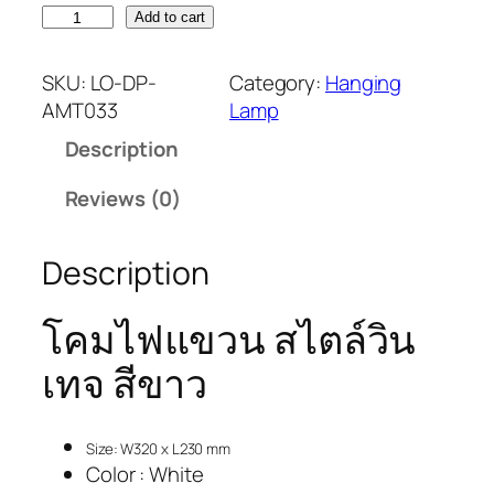
Add to cart
SKU:
LO-DP-
Category:
Hanging
AMT033
Lamp
Description
Reviews (0)
Description
โคมไฟแขวน สไตล์วิน
เทจ สีขาว
Size: W320 x L230 mm
Color : White