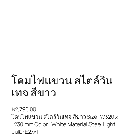
โคมไฟแขวน สไตล์วิน
เทจ สีขาว
฿
2,790.00
โคมไฟแขวน สไตล์วินเทจ สีขาว Size: W320 x
L230 mm Color : White Material:Steel Light
bulb: E27x1