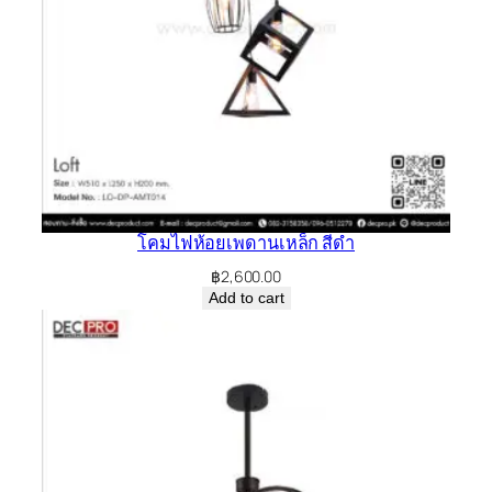
โคมไฟห้อยเพดานเหล็ก สีดำ
฿
2,600.00
Add to cart