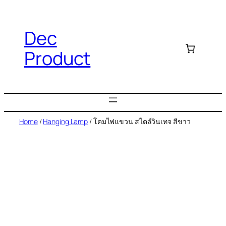
Dec
Product
Home
/
Hanging Lamp
/ โคมไฟแขวน สไตล์วินเทจ สีขาว