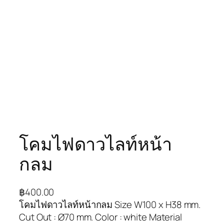
โคมไฟดาวไลท์หน้า
กลม
฿
400.00
โคมไฟดาวไลท์หน้ากลม Size W100 x H38 mm.
Cut Out : Ø70 mm. Color : white Material