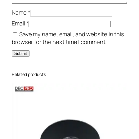
Name
*
Email
*
Save my name, email, and website in this
browser for the next time I comment.
Related products