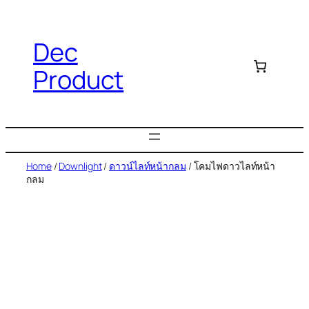
Dec
Product
Home
/
Downlight
/
ดาวน์ไลท์หน้ากลม
/ โคมไฟดาวไลท์หน้า
กลม