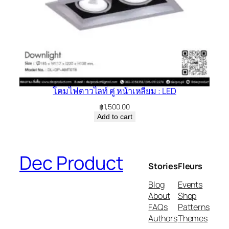
โคมไฟดาวไลท์ คู่ หน้าเหลี่ยม : LED
฿
1,500.00
Add to cart
Dec Product
Stories
Fleurs
Blog
Events
About
Shop
FAQs
Patterns
Authors
Themes