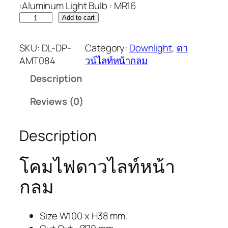
:Aluminum Light Bulb : MR16
Add to cart
SKU:
DL-DP-
Category:
Downlight
, 
ดา
AMT084
วน์ไลท์หน้ากลม
Description
Reviews (0)
Description
โคมไฟดาวไลท์หน้า
กลม
Size W100 x H38 mm.