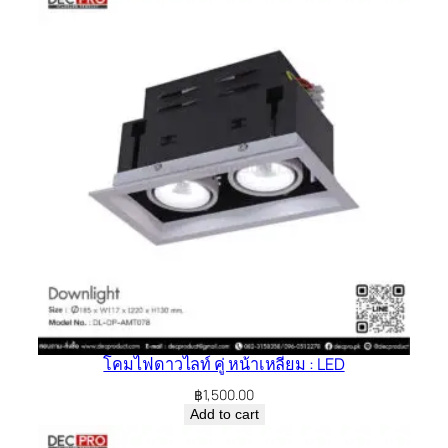
โคมไฟดาวไลท์ คู่ หน้าเหลี่ยม : LED
฿
1,500.00
Add to cart