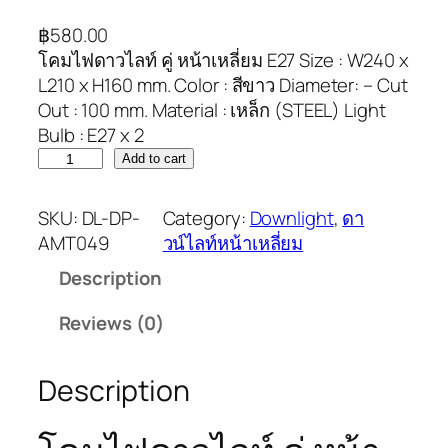
฿
580.00
โคมไฟดาวไลท์ คู่ หน้าเหลี่ยม E27 Size : W240 x
L210 x H160 mm. Color : สีขาว Diameter: – Cut
Out : 100 mm. Material : เหล็ก (STEEL) Light
Bulb : E27 x 2
Add to cart
SKU:
DL-DP-
Category:
Downlight
, 
ดา
AMT049
วน์ไลท์หน้าเหลี่ยม
Description
Reviews (0)
Description