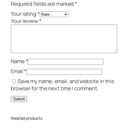
Required fields are marked
*
Your rating
*
Your review
*
Name
*
Email
*
Save my name, email, and website in this
browser for the next time I comment.
Related products