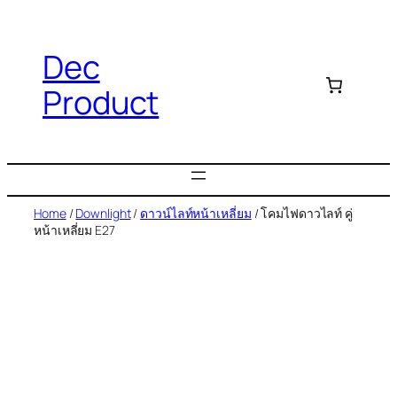
Dec
Product
Home
/
Downlight
/
ดาวน์ไลท์หน้าเหลี่ยม
/ โคมไฟดาวไลท์ คู่
หน้าเหลี่ยม E27