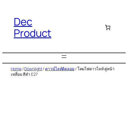
Dec
Product
Home
/
Downlight
/
ดาวน์ไลท์ติดลอย
/ โคมไฟดาวไลท์ คู่หน้า
เหลี่ยม สีดำ E27