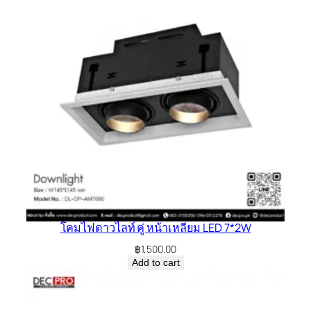
โคมไฟดาวไลท์ คู่ หน้าเหลี่ยม LED 7*2W
฿
1,500.00
Add to cart