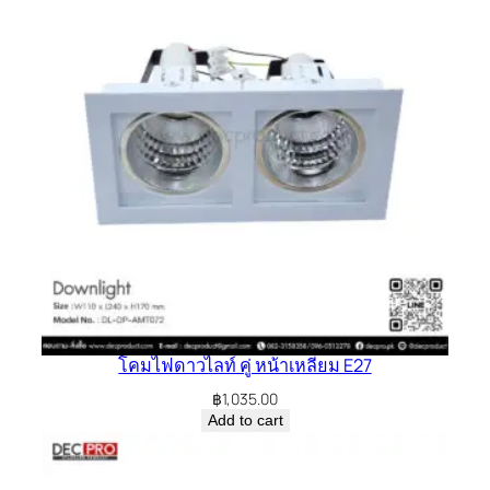
โคมไฟดาวไลท์ คู่ หน้าเหลี่ยม E27
฿
1,035.00
Add to cart