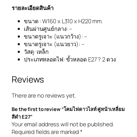
รายละเอียดสินค้า
ขนาด : W160 x L310 x H220 mm.
เส้นผ่านศูนย์กลาง: –
ขนาดรูเจาะ (แนวกว้าง): –
ขนาดรูเจาะ (แนวยาว): –
วัสดุ: เหล็ก
ประเภทหลอดไฟ: ขั้วหลอด E27 ? 2 ดวง
Reviews
There are no reviews yet.
Be the first to review “โคมไฟดาวไลท์ คู่หน้าเหลี่ยม
สีดำ E27”
Your email address will not be published.
Required fields are marked
*