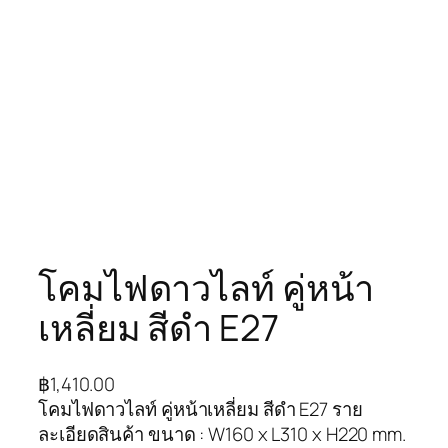
โคมไฟดาวไลท์ คู่หน้า
เหลี่ยม สีดำ E27
฿
1,410.00
โคมไฟดาวไลท์ คู่หน้าเหลี่ยม สีดำ E27 ราย
ละเอียดสินค้า ขนาด : W160 x L310 x H220 mm.