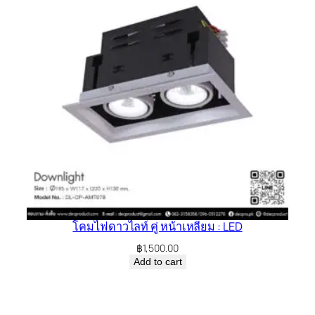
โคมไฟดาวไลท์ คู่ หน้าเหลี่ยม : LED
฿
1,500.00
Add to cart