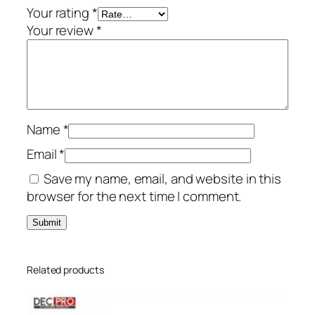
Your rating
*
Your review
*
Name
*
Email
*
Save my name, email, and website in this
browser for the next time I comment.
Related products