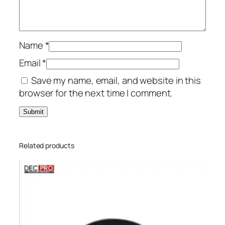
Name
*
Email
*
Save my name, email, and website in this
browser for the next time I comment.
Related products