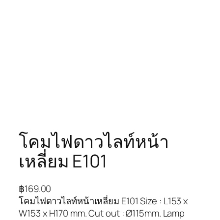
โคมไฟดาวไลท์หน้า
เหลี่ยม E101
฿
169.00
โคมไฟดาวไลท์หน้าเหลี่ยม E101 Size : L153 x
W153 x H170 mm. Cut out : Ø115mm. Lamp