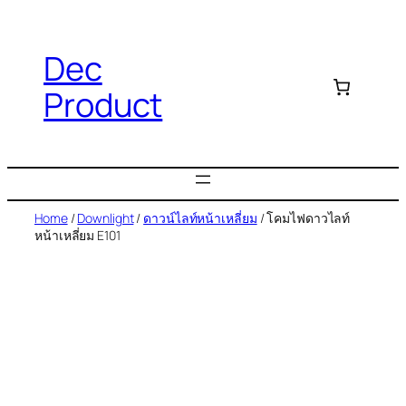
Dec
Product
Home
/
Downlight
/
ดาวน์ไลท์หน้าเหลี่ยม
/ โคมไฟดาวไลท์
หน้าเหลี่ยม E101