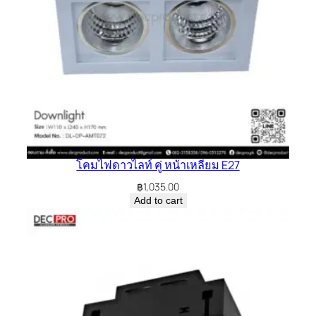
โคมไฟดาวไลท์ คู่ หน้าเหลี่ยม E27
฿
1,035.00
Add to cart