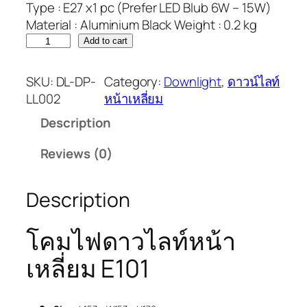
Type : E27 x1 pc (Prefer LED Blub 6W – 15W)
Material : Aluminium Black Weight : 0.2 kg
Add to cart
SKU:
DL-DP-
Category:
Downlight
, 
ดาวน์ไลท์
LL002
หน้าเหลี่ยม
Description
Reviews (0)
Description
โคมไฟดาวไลท์หน้า
เหลี่ยม E101