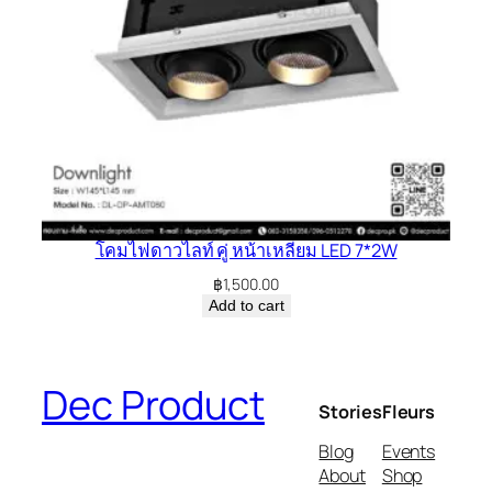
โคมไฟดาวไลท์ คู่ หน้าเหลี่ยม LED 7*2W
฿
1,500.00
Add to cart
Dec Product
Stories
Fleurs
Blog
Events
About
Shop