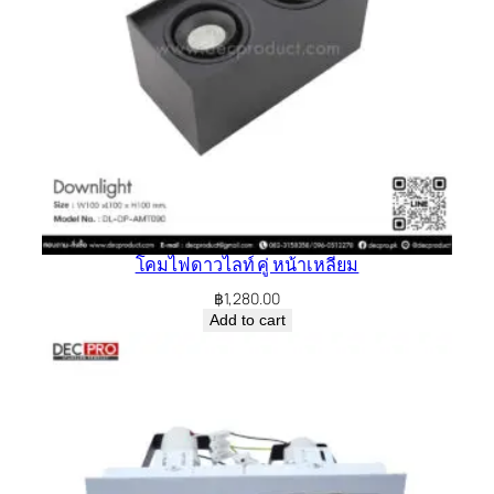
โคมไฟดาวไลท์ คู่ หน้าเหลี่ยม
฿
1,280.00
Add to cart