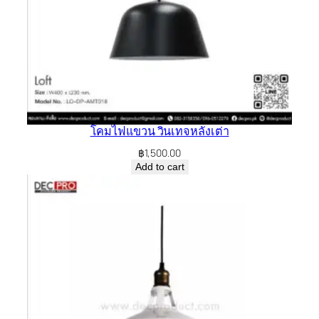
โคมไฟแขวน วินเทจหลังเต่า
฿
1,500.00
Add to cart