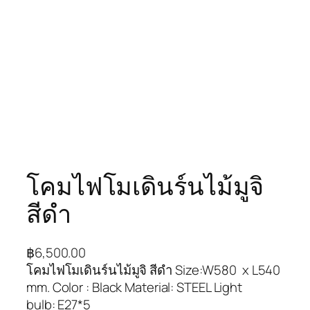
โคมไฟโมเดินร์นไม้มูจิ
สีดำ
฿
6,500.00
โคมไฟโมเดินร์นไม้มูจิ สีดำ Size:W580 x L540
mm. Color : Black Material: STEEL Light
bulb: E27*5