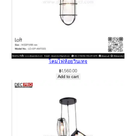
โคมไฟห้อยวินเทจ
฿
1,560.00
Add to cart