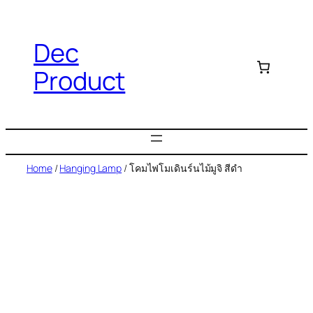
Dec
Product
Home
/
Hanging Lamp
/ โคมไฟโมเดินร์นไม้มูจิ สีดำ