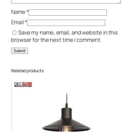
Name
*
Email
*
Save my name, email, and website in this
browser for the next time I comment.
Related products