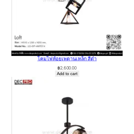
โคมไฟห้อยเพดานเหล็ก สีดำ
฿
2,600.00
Add to cart